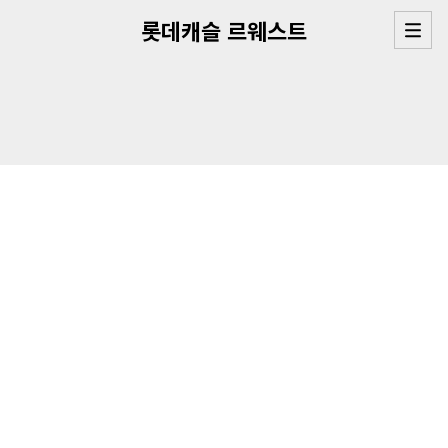
롯데캐슬 르웨스트